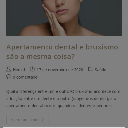
Apertamento dental e bruxismo
são a mesma coisa?
Herald
17 de novembro de 2020
Saúde
0 comentário
Qual a diferença entre um e outro?O bruxismo acontece com
a fricção entre um dente e o outro (ranger dos dentes), e o
apertamento dental ocorre quando os dentes superiores…
Continue Lendo