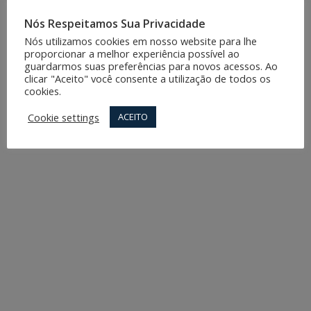
Nós Respeitamos Sua Privacidade
Nós utilizamos cookies em nosso website para lhe
proporcionar a melhor experiência possível ao
guardarmos suas preferências para novos acessos. Ao
clicar "Aceito" você consente a utilização de todos os
cookies.
Cookie settings
ACEITO