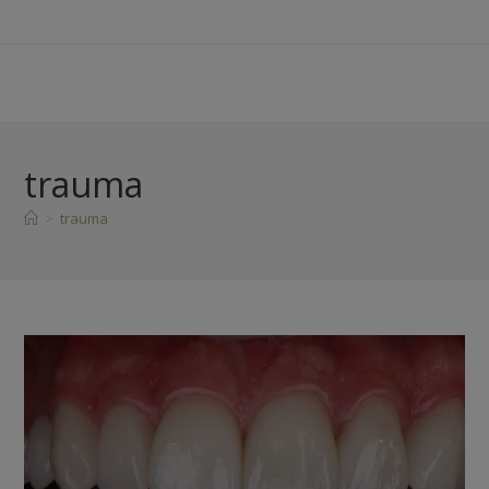
trauma
>
trauma