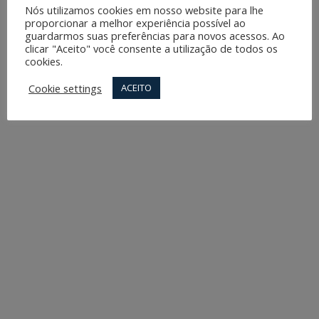
Nós utilizamos cookies em nosso website para lhe
proporcionar a melhor experiência possível ao
guardarmos suas preferências para novos acessos. Ao
clicar "Aceito" você consente a utilização de todos os
cookies.
Cookie settings
ACEITO